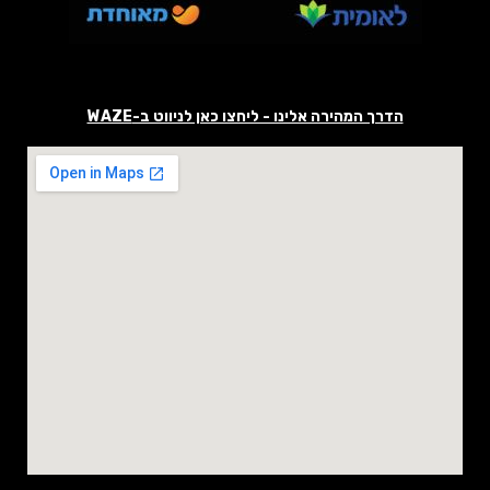
הדרך המהירה אלינו - ליחצו כאן לניווט ב-WAZE