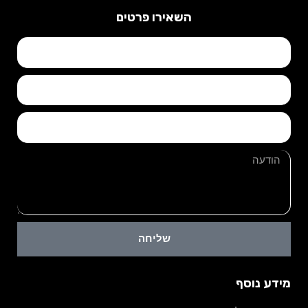
השאירו פרטים
שליחה
מידע נוסף