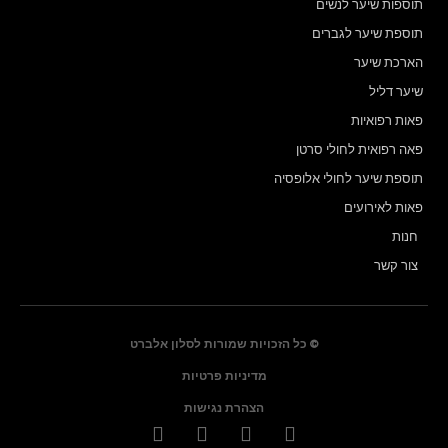
תוספות שיער לנשים
תוספת שיער לגברים
הארכת שיער
שיער דליל
פאות רפואיות
פאה רפואית לחולי סרטן
תוספת שיער לחולי אלופסיה
פאות לאירועים
חנות
צור קשר
© כל הזכויות שמורות לסלון אלברט
מדיניות פרטיות
הצהרת נגישות