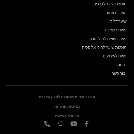
תוספת שיער לגברים
הארכת שיער
שיער דליל
פאות רפואיות
פאה רפואית לחולי סרטן
תוספת שיער לחולי אלופסיה
פאות לאירועים
חנות
צור קשר
© כל הזכויות שמורות לסלון אלברט
מדיניות פרטיות
הצהרת נגישות