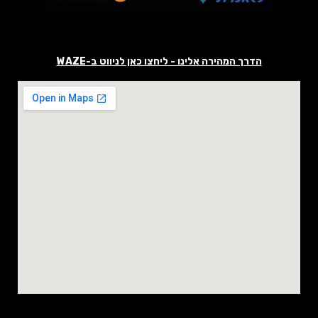
הדרך המהירה אלינו - ליחצו כאן לניווט ב-WAZE