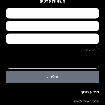
השאירו פרטים
שליחה
מידע נוסף
תוספות שיער לנשים