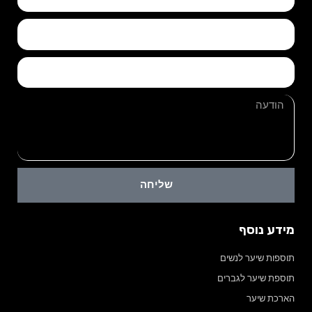
שליחה
מידע נוסף
תוספות שיער לנשים
תוספת שיער לגברים
הארכת שיער