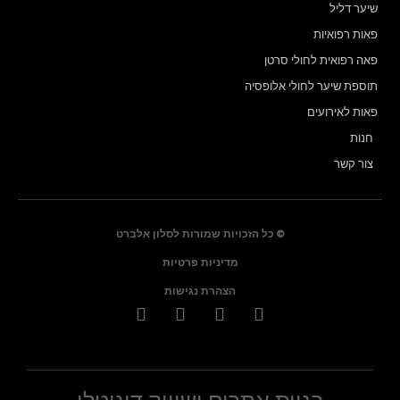
שיער דליל
פאות רפואיות
פאה רפואית לחולי סרטן
תוספת שיער לחולי אלופסיה
פאות לאירועים
חנות
צור קשר
© כל הזכויות שמורות לסלון אלברט
מדיניות פרטיות
הצהרת נגישות