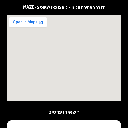
הדרך המהירה אלינו - ליחצו כאן לניווט ב-WAZE
השאירו פרטים